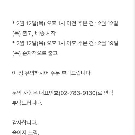
* 2월 12일(목) 오후 1시 이전 주문 건 : 2월 12일
(
목
) 출고, 배송 시작
* 2월 12일(
목
) 오후 1시 이후 주문 건 : 2월 19일
(
목
) 순차적으로 출고
이 점 유의하시어 주문 부탁드립니다.
문의 사항은 대표번호(02-783-9130)로 연락
부탁드립니다.
감사합니다.
술이지 드림.