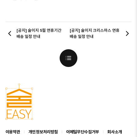
이전
다음
[공지] 술이지 5월 연휴기간
[공지] 술이지 크리스마스 연휴
배송 일정 안내
배송 일정 안내
목록보기
이용약관
개인정보처리방침
이메일무단수집거부
회사소개