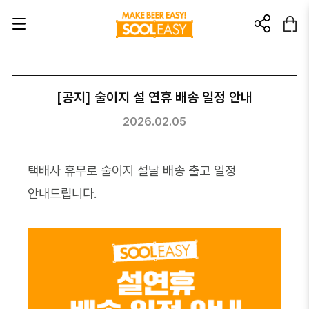
초대링크? 이렇게 활용해 보세요!
[공지] 술이지 설 연휴 배송 일정 안내
이 링크를 친구에게 추천해보세요.
2026.02.05
이 링크를 통해 가입/구매 발생 시
소정의 소개 포인트를 드립니다.
택배사 휴무로 술이지 설날 배송 출고 일정
🎁가입: 3,000포인트
🎁첫 구매: 5,000포인트
안내드립니다.
가입 : 부정행위방지를 위해 본인인증 후 포인트가 지급됩니다.
첫구매 : 부정행위방지를 위해 상품배송완료 후 포인트가 지급됩니다.