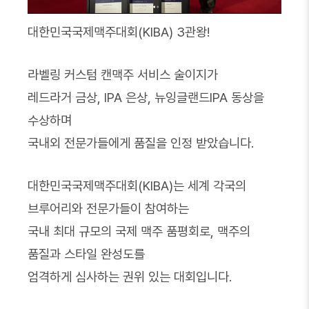
대한민국국제맥주대회(KIBA) 3관왕!
라벨링 커스텀 캔맥주 서비스 술이지가
레드라거 금상, IPA 은상, 뉴잉글랜드IPA 동상을
수상하며
국내외 전문가들에게 품질을 인정 받았습니다.
대한민국국제맥주대회(KIBA)는 세계 각국의
브루어리와 전문가들이 참여하는
국내 최대 규모의 국제 맥주 품평회로, 맥주의
품질과 스타일 완성도를
엄격하게 심사하는 권위 있는 대회입니다.