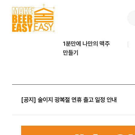
1분만에 나만의 맥주
만들기
[공지] 술이지 광복절 연휴 출고 일정 안내